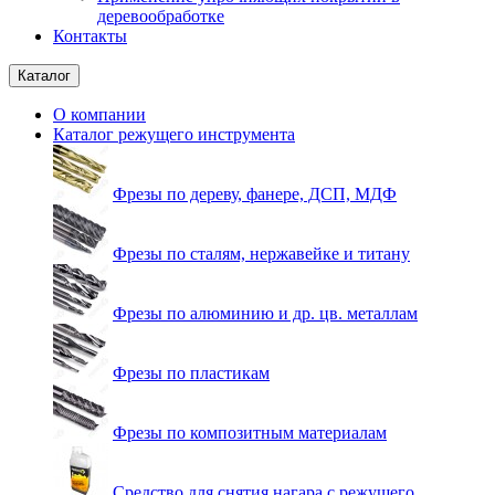
деревообработке
Контакты
Каталог
О компании
Каталог режущего инструмента
Фрезы по дереву, фанере, ДСП, МДФ
Фрезы по сталям, нержавейке и титану
Фрезы по алюминию и др. цв. металлам
Фрезы по пластикам
Фрезы по композитным материалам
Средство для снятия нагара с режущего