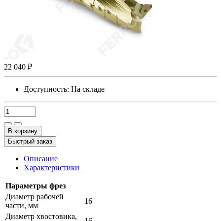
22 040 ₽
Доступность:
На складе
В корзину
Быстрый заказ
Описание
Характеристики
Параметры фрез
Диаметр рабочей
16
части, мм
Диаметр хвостовика,
16