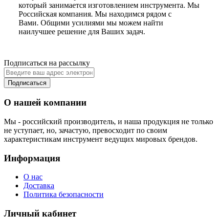
который занимается изготовлением инструмента. Мы
Российская компания. Мы находимся рядом с
Вами. Общими усилиями мы можем найти
наилучшее решение для Ваших задач.
Подписаться на рассылку
Подписаться
О нашей компании
Мы - российский производитель, и наша продукция не только
не уступает, но, зачастую, превосходит по своим
характеристикам инструмент ведущих мировых брендов.
Информация
О нас
Доставка
Политика безопасности
Личный кабинет