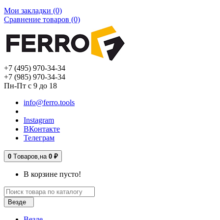
Мои закладки (0)
Сравнение товаров (0)
+7 (495) 970-34-34
+7 (985) 970-34-34
Пн-Пт с 9 до 18
info@ferro.tools
Instagram
ВКонтакте
Телеграм
0
Tоваров,
на
0 ₽
В корзине пусто!
Везде
Везде