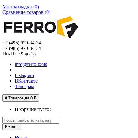
Мои закладки (0)
Сравнение товаров (0)
+7 (495) 970-34-34
+7 (985) 970-34-34
Пн-Пт с 9 до 18
info@ferro.tools
Instagram
ВКонтакте
Телеграм
0
Tоваров,
на
0 ₽
В корзине пусто!
Везде
Везде