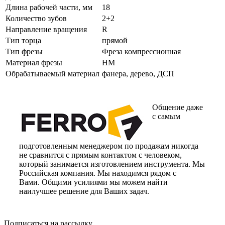
Длина рабочей части, мм
18
Количество зубов
2+2
Направление вращения
R
Тип торца
прямой
Тип фрезы
Фреза компрессионная
Материал фрезы
HM
Обрабатываемый материал
фанера, дерево, ДСП
Общение даже
с самым
подготовленным менеджером по продажам никогда
не сравнится с прямым контактом с человеком,
который занимается изготовлением инструмента. Мы
Российская компания. Мы находимся рядом с
Вами. Общими усилиями мы можем найти
наилучшее решение для Ваших задач.
Подписаться на рассылку