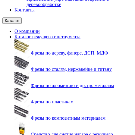
деревообработке
Контакты
Каталог
О компании
Каталог режущего инструмента
Фрезы по дереву, фанере, ДСП, МДФ
Фрезы по сталям, нержавейке и титану
Фрезы по алюминию и др. цв. металлам
Фрезы по пластикам
Фрезы по композитным материалам
Средство для снятия нагара с режущего