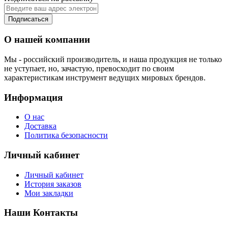
Подписаться
О нашей компании
Мы - российский производитель, и наша продукция не только
не уступает, но, зачастую, превосходит по своим
характеристикам инструмент ведущих мировых брендов.
Информация
О нас
Доставка
Политика безопасности
Личный кабинет
Личный кабинет
История заказов
Мои закладки
Наши Контакты