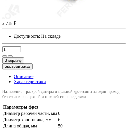
2 718 ₽
Доступность:
На складе
В корзину
Быстрый заказ
Описание
Характеристики
Назначение - раскрой фанеры и цельной древесины за один проход
без сколов на верхней и нижней стороне детали.
Параметры фрез
Диаметр рабочей части, мм
6
Диаметр хвостовика, мм
6
Длина общая, мм
50