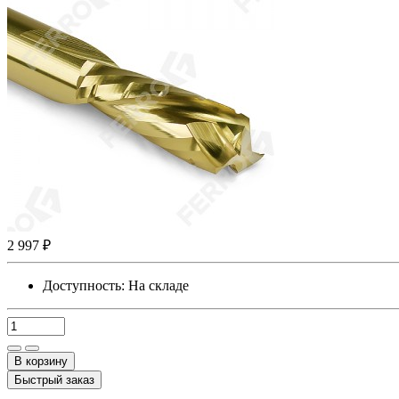
2 997 ₽
Доступность:
На складе
В корзину
Быстрый заказ