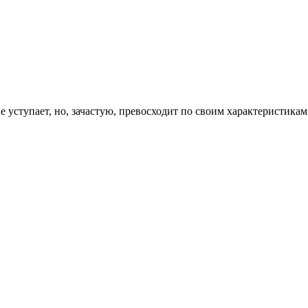
е уступает, но, зачастую, превосходит по своим характеристик