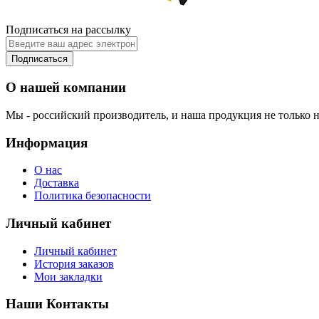
Подписаться на рассылку
Подписаться
О нашей компании
Мы - российский производитель, и наша продукция не только н
Информация
О нас
Доставка
Политика безопасности
Личный кабинет
Личный кабинет
История заказов
Мои закладки
Наши Контакты