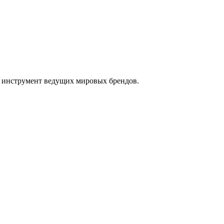
ам инструмент ведущих мировых брендов.