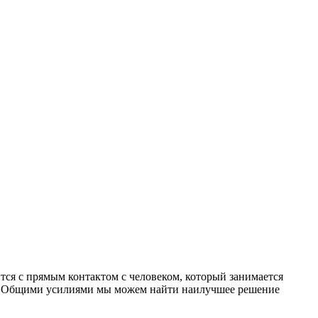
ся с прямым контактом с человеком, который занимается
и. Общими усилиями мы можем найти наилучшее решение