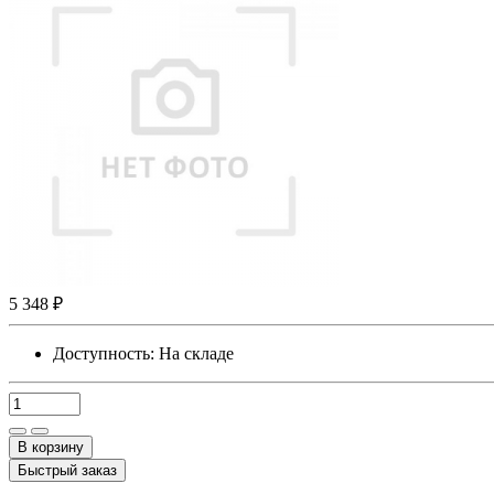
5 348 ₽
Доступность:
На складе
В корзину
Быстрый заказ