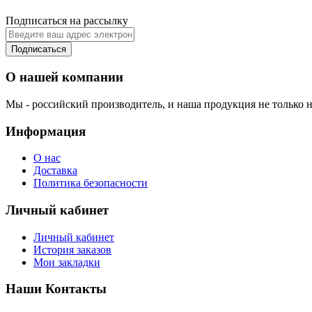
Подписаться на рассылку
Подписаться
О нашей компании
Мы - российский производитель, и наша продукция не только н
Информация
О нас
Доставка
Политика безопасности
Личный кабинет
Личный кабинет
История заказов
Мои закладки
Наши Контакты