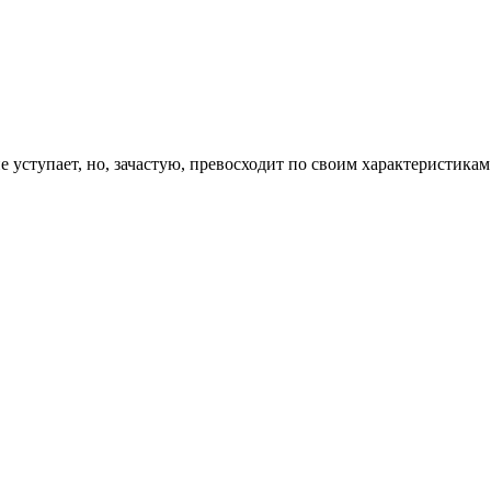
е уступает, но, зачастую, превосходит по своим характеристик