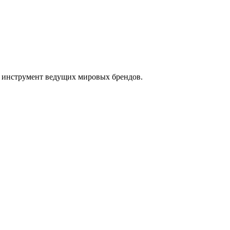
ам инструмент ведущих мировых брендов.