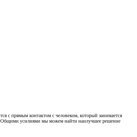
ся с прямым контактом с человеком, который занимается
и. Общими усилиями мы можем найти наилучшее решение