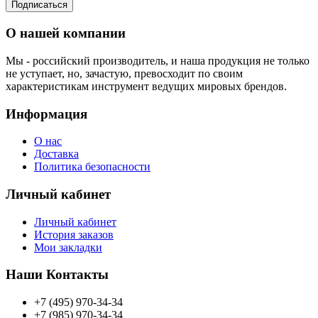
Подписаться
О нашей компании
Мы - российский производитель, и наша продукция не только
не уступает, но, зачастую, превосходит по своим
характеристикам инструмент ведущих мировых брендов.
Информация
О нас
Доставка
Политика безопасности
Личный кабинет
Личный кабинет
История заказов
Мои закладки
Наши Контакты
+7 (495) 970-34-34
+7 (985) 970-34-34