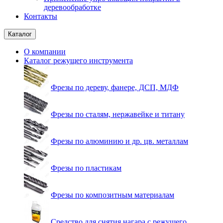
деревообработке
Контакты
Каталог
О компании
Каталог режущего инструмента
Фрезы по дереву, фанере, ДСП, МДФ
Фрезы по сталям, нержавейке и титану
Фрезы по алюминию и др. цв. металлам
Фрезы по пластикам
Фрезы по композитным материалам
Средство для снятия нагара с режущего