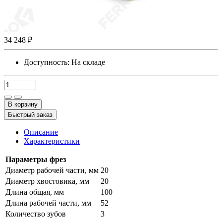
34 248 ₽
Доступность:
На складе
В корзину
Быстрый заказ
Описание
Характеристики
Параметры фрез
Диаметр рабочей части, мм
20
Диаметр хвостовика, мм
20
Длина общая, мм
100
Длина рабочей части, мм
52
Количество зубов
3