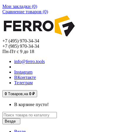
Мои закладки (0)
Сравнение товаров (0)
+7 (495) 970-34-34
+7 (985) 970-34-34
Пн-Пт с 9 до 18
info@ferro.tools
Instagram
ВКонтакте
Телеграм
0
Tоваров,
на
0 ₽
В корзине пусто!
Везде
Везде