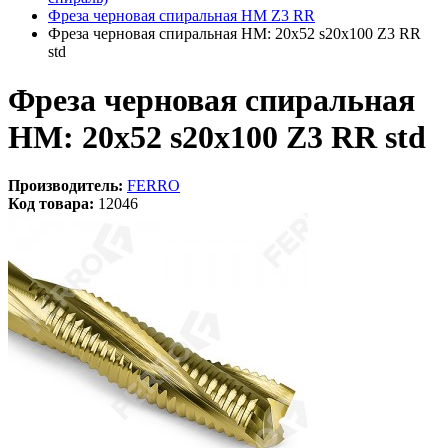
Фреза черновая спиральная HM Z3 RR
Фреза черновая спиральная HM: 20x52 s20x100 Z3 RR
std
Фреза черновая спиральная
HM: 20x52 s20x100 Z3 RR std
Производитель:
FERRO
Код товара:
12046