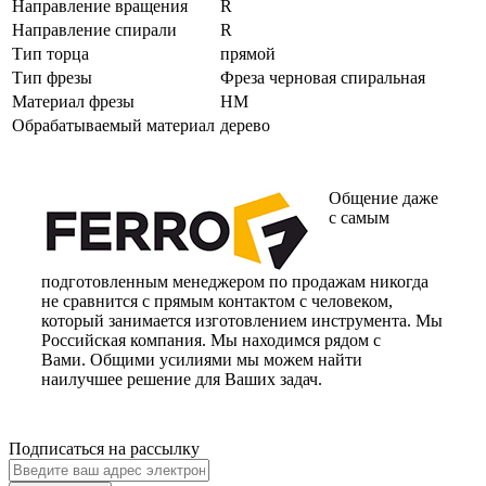
Направление вращения
R
Направление спирали
R
Тип торца
прямой
Тип фрезы
Фреза черновая спиральная
Материал фрезы
HM
Обрабатываемый материал
дерево
Общение даже
с самым
подготовленным менеджером по продажам никогда
не сравнится с прямым контактом с человеком,
который занимается изготовлением инструмента. Мы
Российская компания. Мы находимся рядом с
Вами. Общими усилиями мы можем найти
наилучшее решение для Ваших задач.
Подписаться на рассылку