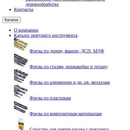
деревообработке
Контакты
Каталог
О компании
Каталог режущего инструмента
Фрезы по дереву, фанере, ДСП, МДФ
Фрезы по сталям, нержавейке и титану
Фрезы по алюминию и др. цв. металлам
Фрезы по пластикам
Фрезы по композитным материалам
Средство для снятия нагара с режущего