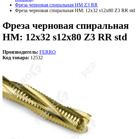
Фреза черновая спиральная HM Z3 RR
Фреза черновая спиральная HM: 12x32 s12x80 Z3 RR std
Фреза черновая спиральная
HM: 12x32 s12x80 Z3 RR std
Производитель:
FERRO
Код товара:
12532