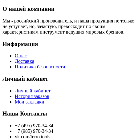
О нашей компании
Мы - российский производитель, и наша продукция не только
не уступает, но, зачастую, превосходит по своим
характеристикам инструмент ведущих мировых брендов.
Информация
О нас
Доставка
Политика безопасности
Личный кабинет
Личный кабинет
История заказов
Мои закладки
Наши Контакты
+7 (495) 970-34-34
+7 (985) 970-34-34
vk.com/ferro.tools