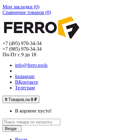
Мои закладки (0)
Сравнение товаров (0)
+7 (495) 970-34-34
+7 (985) 970-34-34
Пн-Пт с 9 до 18
info@ferro.tools
Instagram
ВКонтакте
Телеграм
0
Tоваров,
на
0 ₽
В корзине пусто!
Везде
Везде