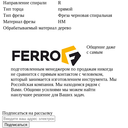
Направление спирали
R
Тип торца
прямой
Тип фрезы
Фреза черновая спиральная
Материал фрезы
HM
Обрабатываемый материал
дерево
Общение даже
с самым
подготовленным менеджером по продажам никогда
не сравнится с прямым контактом с человеком,
который занимается изготовлением инструмента. Мы
Российская компания. Мы находимся рядом с
Вами. Общими усилиями мы можем найти
наилучшее решение для Ваших задач.
Подписаться на рассылку
Подписаться