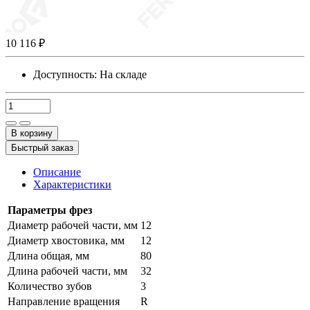
10 116 ₽
Доступность:
На складе
В корзину
Быстрый заказ
Описание
Характеристики
Параметры фрез
Диаметр рабочей части, мм
12
Диаметр хвостовика, мм
12
Длина общая, мм
80
Длина рабочей части, мм
32
Количество зубов
3
Направление вращения
R