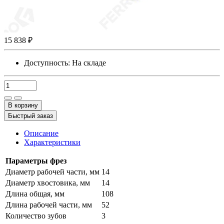
15 838 ₽
Доступность:
На складе
В корзину
Быстрый заказ
Описание
Характеристики
Параметры фрез
Диаметр рабочей части, мм
14
Диаметр хвостовика, мм
14
Длина общая, мм
108
Длина рабочей части, мм
52
Количество зубов
3