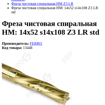
Фреза чистовая спиральная HM Z3 LR
Фреза чистовая спиральная HM: 14x52 s14x108 Z3 LR
std
Фреза чистовая спиральная
HM: 14x52 s14x108 Z3 LR std
Производитель:
FERRO
Код товара:
13448