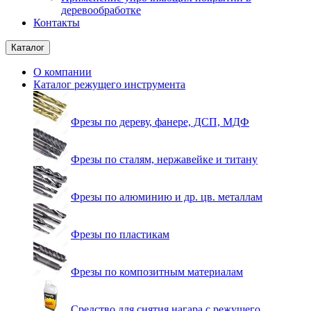
деревообработке
Контакты
Каталог
О компании
Каталог режущего инструмента
Фрезы по дереву, фанере, ДСП, МДФ
Фрезы по сталям, нержавейке и титану
Фрезы по алюминию и др. цв. металлам
Фрезы по пластикам
Фрезы по композитным материалам
Средство для снятия нагара с режущего