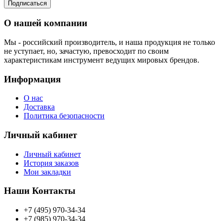
Подписаться
О нашей компании
Мы - российский производитель, и наша продукция не только
не уступает, но, зачастую, превосходит по своим
характеристикам инструмент ведущих мировых брендов.
Информация
О нас
Доставка
Политика безопасности
Личный кабинет
Личный кабинет
История заказов
Мои закладки
Наши Контакты
+7 (495) 970-34-34
+7 (985) 970-34-34