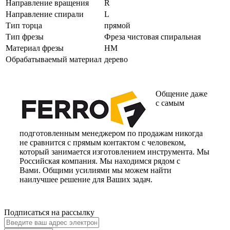
Направление вращения
R
Направление спирали
L
Тип торца
прямой
Тип фрезы
Фреза чистовая спиральная
Материал фрезы
HM
Обрабатываемый материал
дерево
Общение даже
с самым
подготовленным менеджером по продажам никогда
не сравнится с прямым контактом с человеком,
который занимается изготовлением инструмента. Мы
Российская компания. Мы находимся рядом с
Вами. Общими усилиями мы можем найти
наилучшее решение для Ваших задач.
Подписаться на рассылку