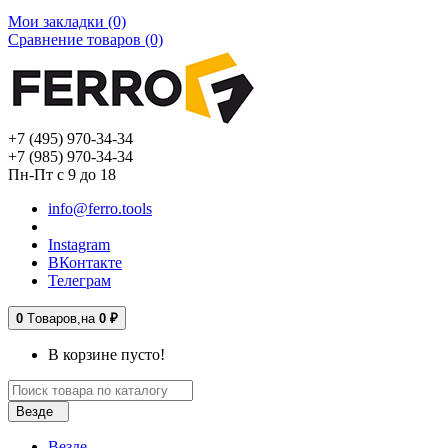
Мои закладки (0)
Сравнение товаров (0)
+7 (495) 970-34-34
+7 (985) 970-34-34
Пн-Пт с 9 до 18
info@ferro.tools
Instagram
ВКонтакте
Телеграм
0
Tоваров,
на
0 ₽
В корзине пусто!
Везде
Везде