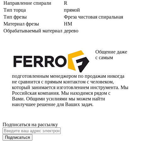
Направление спирали
R
Тип торца
прямой
Тип фрезы
Фреза чистовая спиральная
Материал фрезы
HM
Обрабатываемый материал
дерево
Общение даже
с самым
подготовленным менеджером по продажам никогда
не сравнится с прямым контактом с человеком,
который занимается изготовлением инструмента. Мы
Российская компания. Мы находимся рядом с
Вами. Общими усилиями мы можем найти
наилучшее решение для Ваших задач.
Подписаться на рассылку
Подписаться