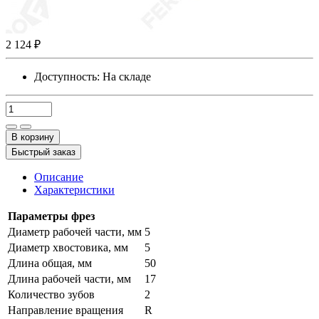
2 124 ₽
Доступность:
На складе
В корзину
Быстрый заказ
Описание
Характеристики
Параметры фрез
Диаметр рабочей части, мм
5
Диаметр хвостовика, мм
5
Длина общая, мм
50
Длина рабочей части, мм
17
Количество зубов
2
Направление вращения
R