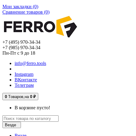
Мои закладки (0)
Сравнение товаров (0)
+7 (495) 970-34-34
+7 (985) 970-34-34
Пн-Пт с 9 до 18
info@ferro.tools
Instagram
ВКонтакте
Телеграм
0
Tоваров,
на
0 ₽
В корзине пусто!
Везде
Везде