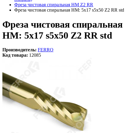
Фреза чистовая спиральная HM Z2 RR
Фреза чистовая спиральная HM: 5x17 s5x50 Z2 RR std
Фреза чистовая спиральная
HM: 5x17 s5x50 Z2 RR std
Производитель:
FERRO
Код товара:
12085