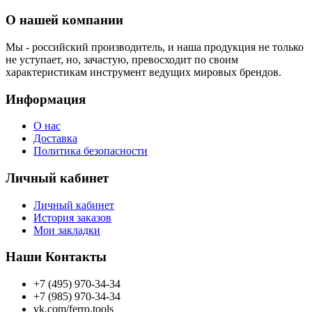
О нашей компании
Мы - российский производитель, и наша продукция не только
не уступает, но, зачастую, превосходит по своим
характеристикам инструмент ведущих мировых брендов.
Информация
О нас
Доставка
Политика безопасности
Личный кабинет
Личный кабинет
История заказов
Мои закладки
Наши Контакты
+7 (495) 970-34-34
+7 (985) 970-34-34
vk.com/ferro.tools