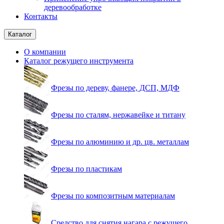
деревообработке
Контакты
Каталог
О компании
Каталог режущего инструмента
Фрезы по дереву, фанере, ДСП, МДФ
Фрезы по сталям, нержавейке и титану
Фрезы по алюминию и др. цв. металлам
Фрезы по пластикам
Фрезы по композитным материалам
Средство для снятия нагара с режущего