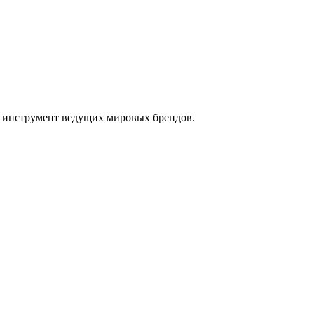
ам инструмент ведущих мировых брендов.