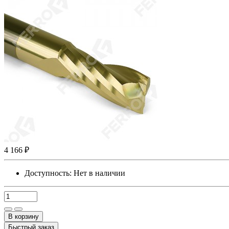
4 166 ₽
Доступность:
Нет в наличии
В корзину
Быстрый заказ