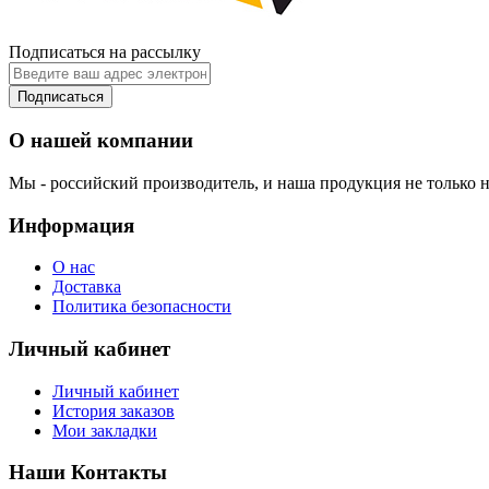
Подписаться на рассылку
Подписаться
О нашей компании
Мы - российский производитель, и наша продукция не только н
Информация
О нас
Доставка
Политика безопасности
Личный кабинет
Личный кабинет
История заказов
Мои закладки
Наши Контакты