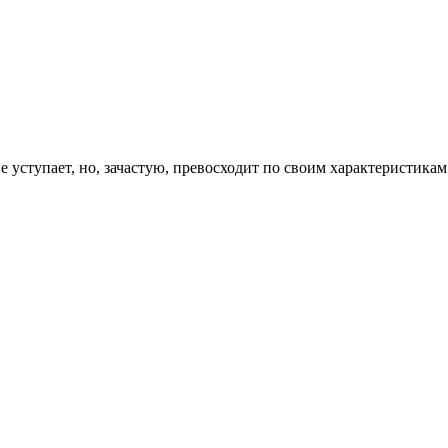
е уступает, но, зачастую, превосходит по своим характеристик