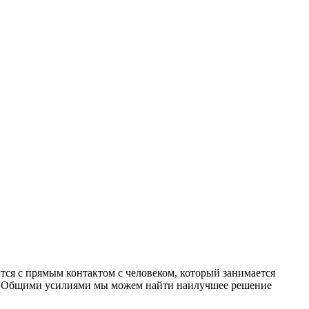
ся с прямым контактом с человеком, который занимается
и. Общими усилиями мы можем найти наилучшее решение