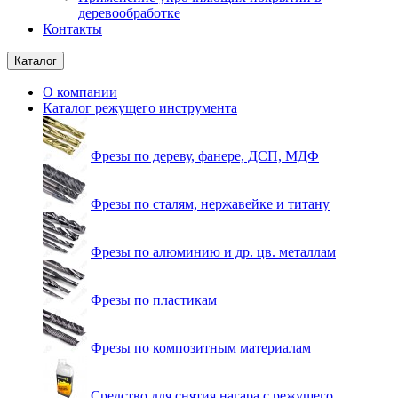
деревообработке
Контакты
Каталог
О компании
Каталог режущего инструмента
Фрезы по дереву, фанере, ДСП, МДФ
Фрезы по сталям, нержавейке и титану
Фрезы по алюминию и др. цв. металлам
Фрезы по пластикам
Фрезы по композитным материалам
Средство для снятия нагара с режущего