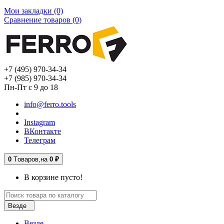
Мои закладки (0)
Сравнение товаров (0)
+7 (495) 970-34-34
+7 (985) 970-34-34
Пн-Пт с 9 до 18
info@ferro.tools
Instagram
ВКонтакте
Телеграм
0
Tоваров,
на
0 ₽
В корзине пусто!
Везде
Везде