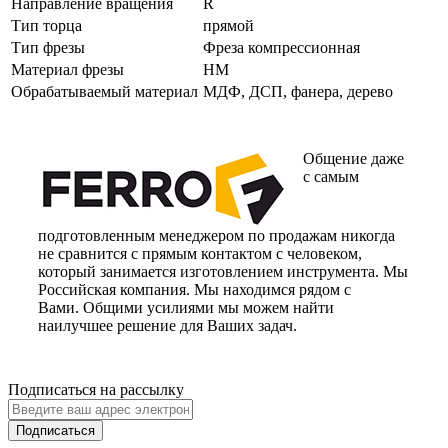
Направление вращения
R
Тип торца
прямой
Тип фрезы
Фреза компрессионная
Материал фрезы
HM
Обрабатываемый материал
МДФ, ДСП, фанера, дерево
Общение даже
с самым
подготовленным менеджером по продажам никогда
не сравнится с прямым контактом с человеком,
который занимается изготовлением инструмента. Мы
Российская компания. Мы находимся рядом с
Вами. Общими усилиями мы можем найти
наилучшее решение для Ваших задач.
Подписаться на рассылку
Подписаться