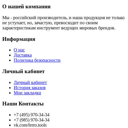
О нашей компании
Мы - российский производитель, и наша продукция не только
не уступает, но, зачастую, превосходит по своим
характеристикам инструмент ведущих мировых брендов.
Информация
О нас
Доставка
Политика безопасности
Личный кабинет
Личный кабинет
История заказов
Мои закладки
Наши Контакты
+7 (495) 970-34-34
+7 (985) 970-34-34
vk.com/ferro.tools