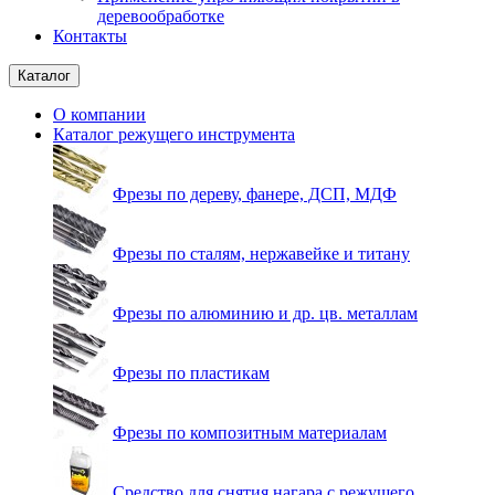
деревообработке
Контакты
Каталог
О компании
Каталог режущего инструмента
Фрезы по дереву, фанере, ДСП, МДФ
Фрезы по сталям, нержавейке и титану
Фрезы по алюминию и др. цв. металлам
Фрезы по пластикам
Фрезы по композитным материалам
Средство для снятия нагара с режущего