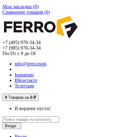
Мои закладки (0)
Сравнение товаров (0)
+7 (495) 970-34-34
+7 (985) 970-34-34
Пн-Пт с 9 до 18
info@ferro.tools
Instagram
ВКонтакте
Телеграм
0
Tоваров,
на
0 ₽
В корзине пусто!
Везде
Везде