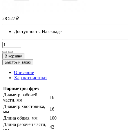
28 527 ₽
Доступность:
На складе
В корзину
Быстрый заказ
Описание
Характеристики
Параметры фрез
Диаметр рабочей
16
части, мм
Диаметр хвостовика,
16
мм
Длина общая, мм
100
Длина рабочей части,
42
мм