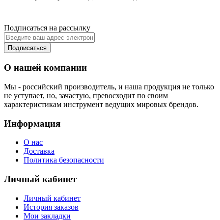
Подписаться на рассылку
Подписаться
О нашей компании
Мы - российский производитель, и наша продукция не только
не уступает, но, зачастую, превосходит по своим
характеристикам инструмент ведущих мировых брендов.
Информация
О нас
Доставка
Политика безопасности
Личный кабинет
Личный кабинет
История заказов
Мои закладки