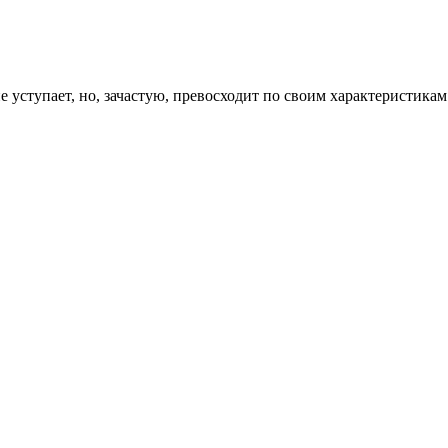
е уступает, но, зачастую, превосходит по своим характеристик