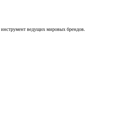
ам инструмент ведущих мировых брендов.