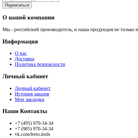
Подписаться
О нашей компании
Мы - российский производитель, и наша продукция не только н
Информация
О нас
Доставка
Политика безопасности
Личный кабинет
Личный кабинет
История заказов
Мои закладки
Наши Контакты
+7 (495) 970-34-34
+7 (985) 970-34-34
vk.com/ferro.tools