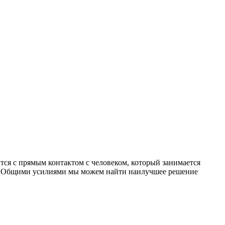
ся с прямым контактом с человеком, который занимается
и. Общими усилиями мы можем найти наилучшее решение