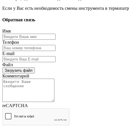
Если у Вас есть необходимость смены инструмента в термопатр
Обратная связь
Имя
Телефон
E-mail
Файл
Загрузить файл
Комментарий
reCAPTCHA