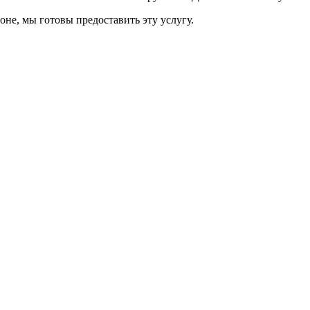
оне, мы готовы предоставить эту услугу.